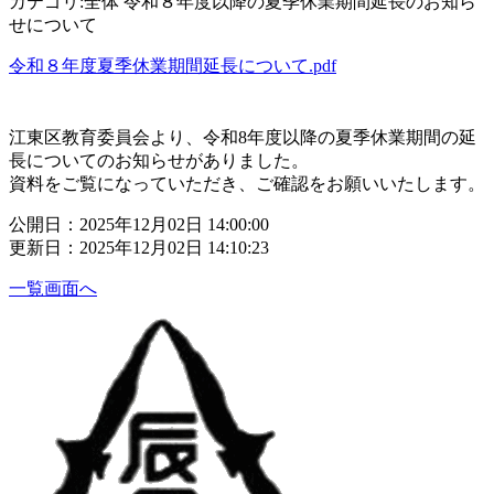
カテゴリ:全体 令和８年度以降の夏季休業期間延長のお知ら
せについて
令和８年度夏季休業期間延長について.pdf
江東区教育委員会より、令和8年度以降の夏季休業期間の延
長についてのお知らせがありました。
資料をご覧になっていただき、ご確認をお願いいたします。
公開日：2025年12月02日 14:00:00
更新日：2025年12月02日 14:10:23
一覧画面へ